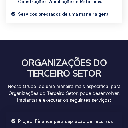
Construções, Ampliações e Reformas.
Serviços prestados de uma maneira geral
ORGANIZAÇÕES DO
TERCEIRO SETOR
Nosso Grupo, de uma maneira mais especifica, para
Organizações do Terceiro Setor, pode desenvolver,
implantar e executar os seguintes serviços:
Project Finance para captação de recursos