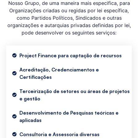
Nosso Grupo, de uma maneira mais especifica, para
Organizações criadas ou regidas por lei específica,
como Partidos Políticos, Sindicados e outras
organizações e autarquias privadas definidas por lei,
pode desenvolver os seguintes serviços:
Project Finance para captação de recursos
Acreditação, Credenciamentos e
Certificações
Terceirização de setores ou áreas de projetos
e gestão
Desenvolvimento de Pesquisas teóricas e
aplicadas
Consultoria e Assessoria diversas