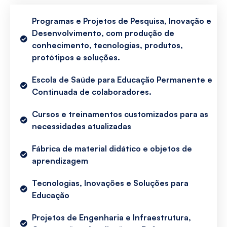
Programas e Projetos de Pesquisa, Inovação e
Desenvolvimento, com produção de
conhecimento, tecnologias, produtos,
protótipos e soluções.
Escola de Saúde para Educação Permanente e
Continuada de colaboradores.
Cursos e treinamentos customizados para as
necessidades atualizadas
Fábrica de material didático e objetos de
aprendizagem
Tecnologias, Inovações e Soluções para
Educação
Projetos de Engenharia e Infraestrutura,