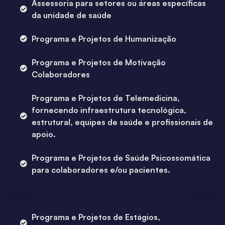
Assessoria para setores ou áreas específicas
da unidade de saúde
Programa e Projetos de Humanização
Programa e Projetos de Motivação
Colaboradores
Programa e Projetos de Telemedicina,
fornecendo infraestrutura tecnológica,
estrutural, equipes de saúde e profissionais de
apoio.
Programa e Projetos de Saúde Psicossomática
para colaboradores e/ou pacientes.
Programa e Projetos de Estágios,