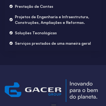
Prestação de Contas
Projetos de Engenharia e Infraestrutura,
Construções, Ampliações e Reformas.
Soluções Tecnológicas
Serviços prestados de uma maneira geral