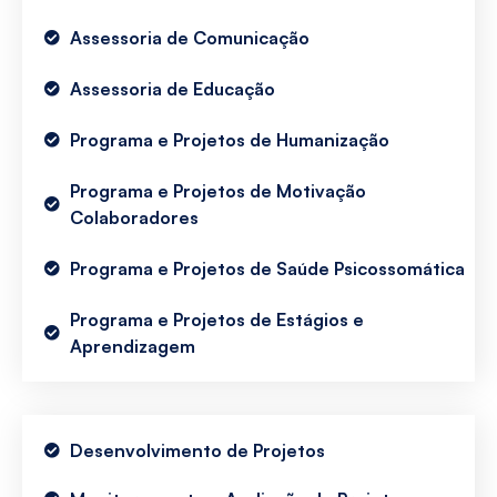
Assessoria de Comunicação
Assessoria de Educação
Programa e Projetos de Humanização
Programa e Projetos de Motivação
Colaboradores
Programa e Projetos de Saúde Psicossomática
Programa e Projetos de Estágios e
Aprendizagem
Desenvolvimento de Projetos