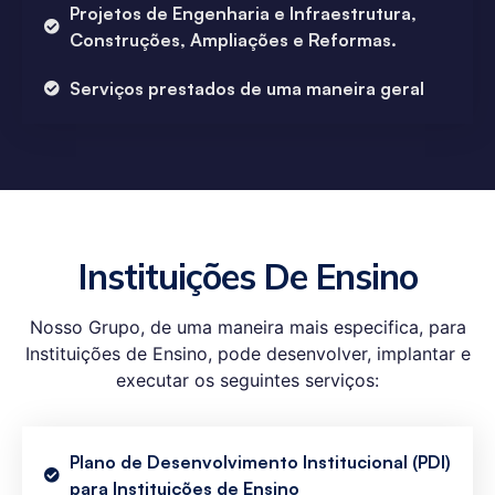
Projetos de Engenharia e Infraestrutura,
Construções, Ampliações e Reformas.
Serviços prestados de uma maneira geral
Instituições De Ensino
Nosso Grupo, de uma maneira mais especifica, para
Instituições de Ensino, pode desenvolver, implantar e
executar os seguintes serviços:
Plano de Desenvolvimento Institucional (PDI)
para Instituições de Ensino