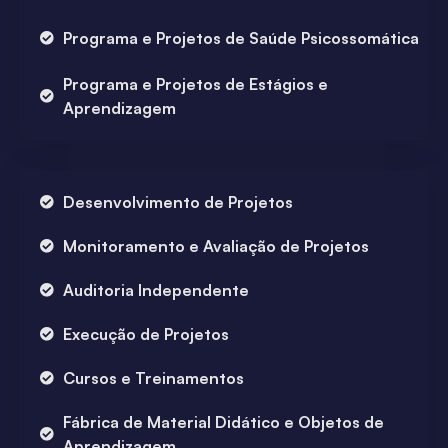
Programa e Projetos de Saúde Psicossomática
Programa e Projetos de Estágios e
Aprendizagem
Desenvolvimento de Projetos
Monitoramento e Avaliação de Projetos
Auditoria Independente
Execução de Projetos
Cursos e Treinamentos
Fábrica de Material Didático e Objetos de
Aprendizagem