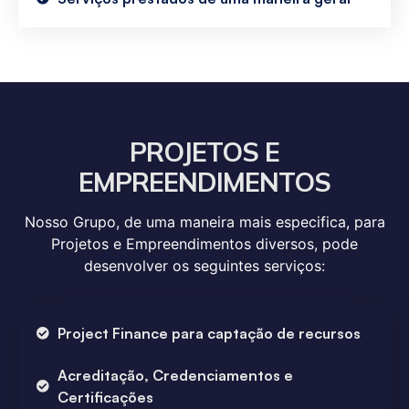
PROJETOS E
EMPREENDIMENTOS
Nosso Grupo, de uma maneira mais especifica, para
Projetos e Empreendimentos diversos, pode
desenvolver os seguintes serviços:
Project Finance para captação de recursos
Acreditação, Credenciamentos e
Certificações