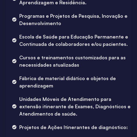
Aprendizagem e Residência.
Programas e Projetos de Pesquisa, Inovação e
Desenvolvimento
Escola de Saúde para Educação Permanente e
Continuada de colaboradores e/ou pacientes.
Cursos e treinamentos customizados para as
necessidades atualizadas
Fábrica de material didático e objetos de
aprendizagem
Unidades Móveis de Atendimento para
extensão itinerante de Exames, Diagnósticos e
Atendimentos de saúde.
Projetos de Ações Itinerantes de diagnóstico: