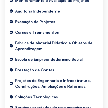
Monitoramento e Avaliação de Projetos
Auditoria Independente
Execução de Projetos
Cursos e Treinamentos
Fábrica de Material Didático e Objetos de
Aprendizagem
Escola de Empreendedorismo Social
Prestação de Contas
Projetos de Engenharia e Infraestrutura,
Construções, Ampliações e Reformas.
Soluções Tecnológicas
Serviços prestados de uma maneira geral