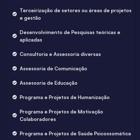
Terceirização de setores ou áreas de projetos
e gestão
Desenvolvimento de Pesquisas teóricas e
aplicadas
Consultoria e Assessoria diversas
Assessoria de Comunicação
Assessoria de Educação
Programa e Projetos de Humanização
Programa e Projetos de Motivação
Colaboradores
Programa e Projetos de Saúde Psicossomática