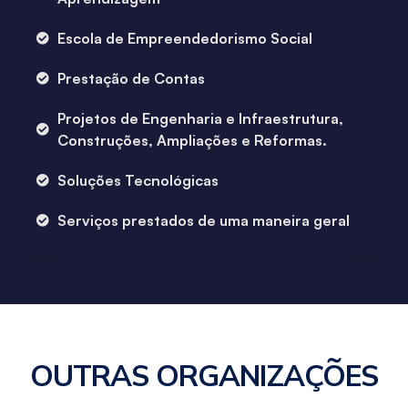
Escola de Empreendedorismo Social
Prestação de Contas
Projetos de Engenharia e Infraestrutura,
Construções, Ampliações e Reformas.
Soluções Tecnológicas
Serviços prestados de uma maneira geral
OUTRAS ORGANIZAÇÕES