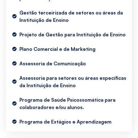
Gestão terceirizada de setores ou áreas da
Instituição de Ensino
Projeto de Gestão para Instituição de Ensino
Plano Comercial e de Marketing
Assessoria de Comunicação
Assessoria para setores ou áreas específicas
da Instituição de Ensino
Programa de Saúde Psicossomática para
colaboradores e/ou alunos.
Programa de Estágios e Aprendizagem