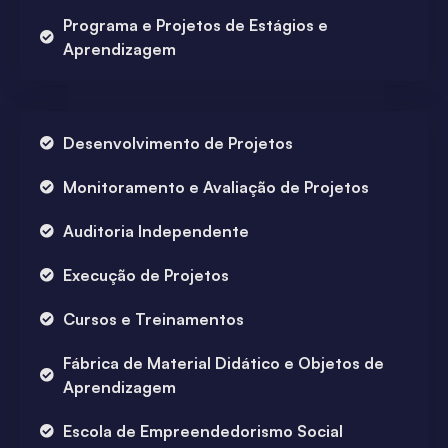
Programa e Projetos de Estágios e
Aprendizagem
Desenvolvimento de Projetos
Monitoramento e Avaliação de Projetos
Auditoria Independente
Execução de Projetos
Cursos e Treinamentos
Fábrica de Material Didático e Objetos de
Aprendizagem
Escola de Empreendedorismo Social