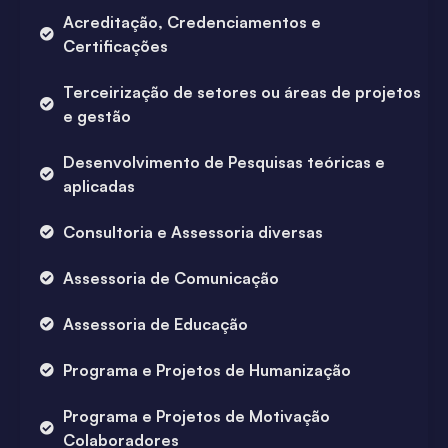
Acreditação, Credenciamentos e
Certificações
Terceirização de setores ou áreas de projetos
e gestão
Desenvolvimento de Pesquisas teóricas e
aplicadas
Consultoria e Assessoria diversas
Assessoria de Comunicação
Assessoria de Educação
Programa e Projetos de Humanização
Programa e Projetos de Motivação
Colaboradores