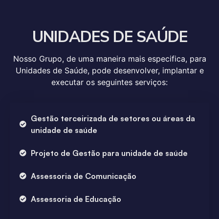
UNIDADES DE SAÚDE
Nosso Grupo, de uma maneira mais especifica, para
Unidades de Saúde, pode desenvolver, implantar e
executar os seguintes serviços:
Gestão terceirizada de setores ou áreas da
unidade de saúde
Projeto de Gestão para unidade de saúde
Assessoria de Comunicação
Assessoria de Educação