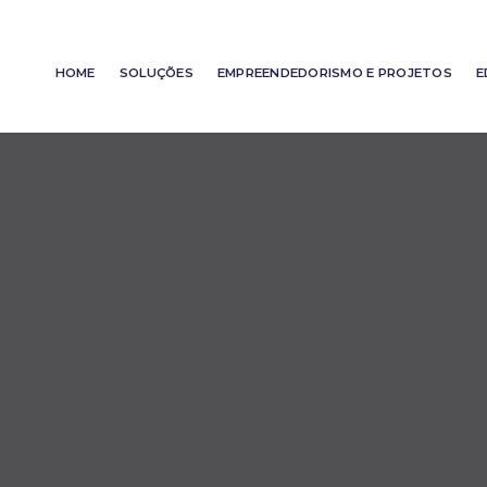
HOME
SOLUÇÕES
EMPREENDEDORISMO E PROJETOS
E