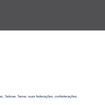
ac, Sebrae, Senar, suas federações, confederações,