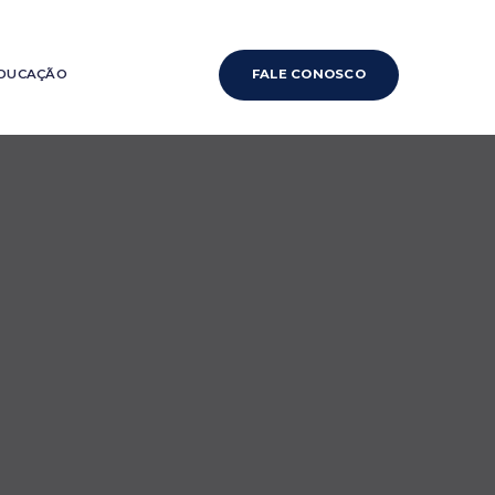
DUCAÇÃO
FALE CONOSCO