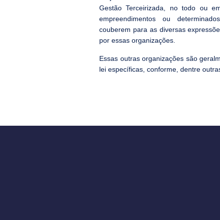
Gestão Terceirizada, no todo ou em
empreendimentos ou determinado
couberem para as diversas expressõe
por essas organizações.
Essas outras organizações são geralm
lei específicas, conforme, dentre outra