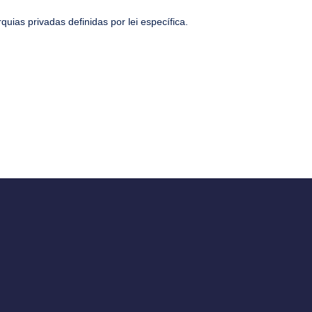
uias privadas definidas por lei específica.