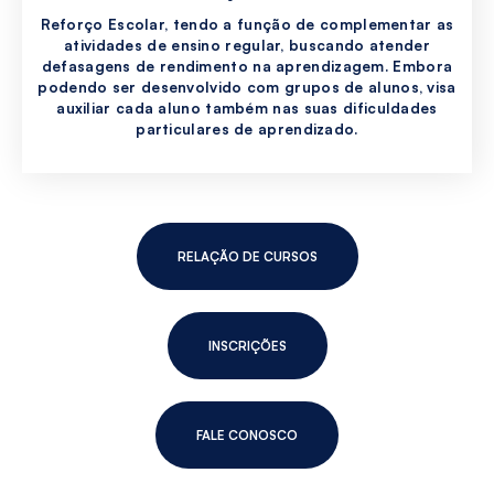
Reforço Escolar, tendo a função de complementar as
atividades de ensino regular, buscando atender
defasagens de rendimento na aprendizagem. Embora
podendo ser desenvolvido com grupos de alunos, visa
auxiliar cada aluno também nas suas dificuldades
particulares de aprendizado.
RELAÇÃO DE CURSOS
INSCRIÇÕES
FALE CONOSCO