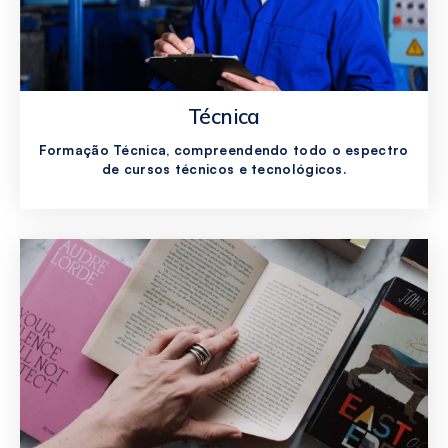
Técnica
Formação Técnica, compreendendo todo o espectro
de cursos técnicos e tecnológicos.