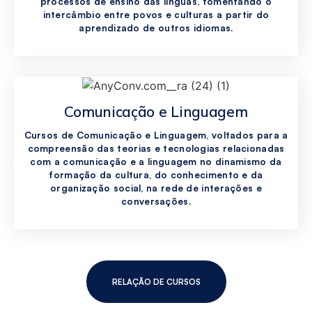
processos de ensino das línguas, fomentando o
intercâmbio entre povos e culturas a partir do
aprendizado de outros idiomas.
Comunicação e Linguagem
Cursos de Comunicação e Linguagem, voltados para a
compreensão das teorias e tecnologias relacionadas
com a comunicação e a linguagem no dinamismo da
formação da cultura, do conhecimento e da
organização social, na rede de interações e
conversações.
RELAÇÃO DE CURSOS