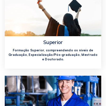
Superior
Formação Superior, compreendendo os níveis de
Graduação, Especialização/Pós-graduação, Mestrado
e Doutorado.