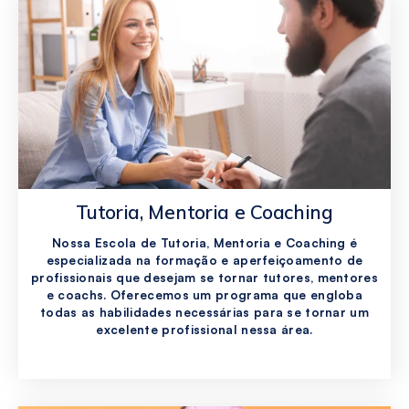
Tutoria, Mentoria e Coaching
Nossa Escola de Tutoria, Mentoria e Coaching é
especializada na formação e aperfeiçoamento de
profissionais que desejam se tornar tutores, mentores
e coachs. Oferecemos um programa que engloba
todas as habilidades necessárias para se tornar um
excelente profissional nessa área.