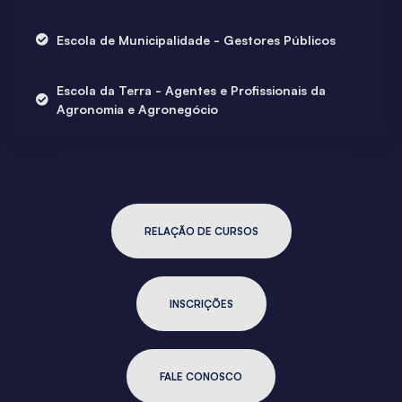
Escola de Municipalidade - Gestores Públicos
Escola da Terra - Agentes e Profissionais da
Agronomia e Agronegócio
RELAÇÃO DE CURSOS
INSCRIÇÕES
FALE CONOSCO