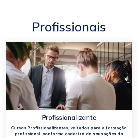
Profissionais
Profissionalizante
Cursos Profissionalizantes, voltados para a formação
profissional, conforme cadastro de ocupações do