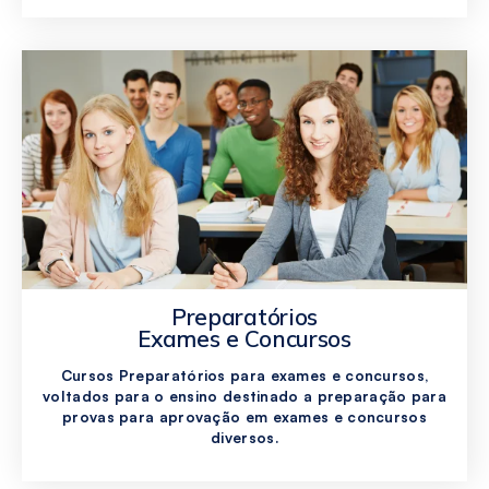
Preparatórios
Exames e Concursos
Cursos Preparatórios para exames e concursos,
voltados para o ensino destinado a preparação para
provas para aprovação em exames e concursos
diversos.