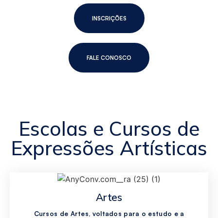
INSCRIÇÕES
FALE CONOSCO
Escolas e Cursos de
Expressões Artísticas
Artes
Cursos de Artes, voltados para o estudo e a