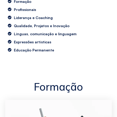
Formação
Profissionais
Liderança e Coaching
Qualidade, Projetos e Inovação
Línguas, comunicação e linguagem
Expressões artísticas
Educação Permanente
Formação