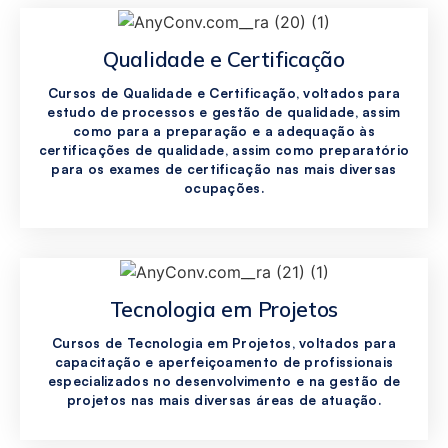
Qualidade e Certificação
Cursos de Qualidade e Certificação, voltados para
estudo de processos e gestão de qualidade, assim
como para a preparação e a adequação às
certificações de qualidade, assim como preparatório
para os exames de certificação nas mais diversas
ocupações.
Tecnologia em Projetos
Cursos de Tecnologia em Projetos, voltados para
capacitação e aperfeiçoamento de profissionais
especializados no desenvolvimento e na gestão de
projetos nas mais diversas áreas de atuação.