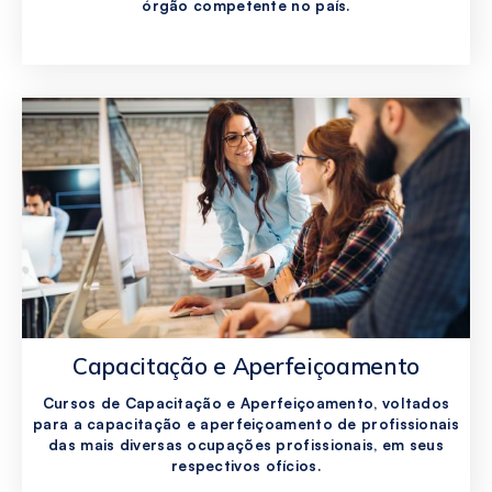
órgão competente no país.
Capacitação e Aperfeiçoamento
Cursos de Capacitação e Aperfeiçoamento, voltados
para a capacitação e aperfeiçoamento de profissionais
das mais diversas ocupações profissionais, em seus
respectivos ofícios.