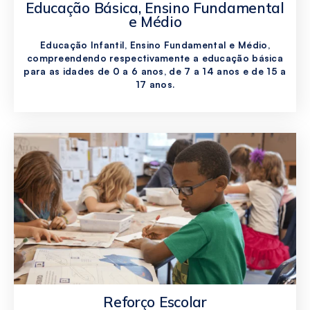
Educação Básica, Ensino Fundamental
e Médio
Educação Infantil, Ensino Fundamental e Médio,
compreendendo respectivamente a educação básica
para as idades de 0 a 6 anos, de 7 a 14 anos e de 15 a
17 anos.
Reforço Escolar