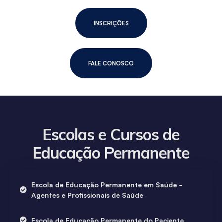
INSCRIÇÕES
FALE CONOSCO
Escolas e Cursos de
Educação Permanente
Escola de Educação Permanente em Saúde -
Agentes e Profissionais de Saúde
Escola de Educação Permanente do Paciente