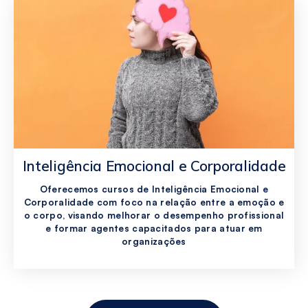
Inteligência Emocional e Corporalidade
Oferecemos cursos de Inteligência Emocional e
Corporalidade com foco na relação entre a emoção e
o corpo, visando melhorar o desempenho profissional
e formar agentes capacitados para atuar em
organizações