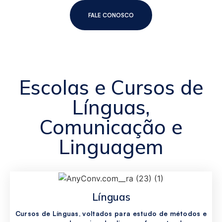
FALE CONOSCO
Escolas e Cursos de
Línguas,
Comunicação e
Linguagem
Línguas
Cursos de Línguas, voltados para estudo de métodos e