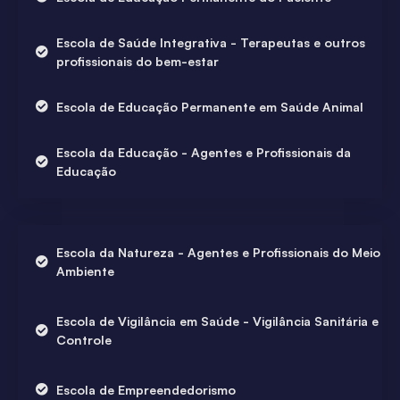
Escola de Saúde Integrativa - Terapeutas e outros
profissionais do bem-estar
Escola de Educação Permanente em Saúde Animal
Escola da Educação - Agentes e Profissionais da
Educação
Escola da Natureza - Agentes e Profissionais do Meio
Ambiente
Escola de Vigilância em Saúde - Vigilância Sanitária e
Controle
Escola de Empreendedorismo