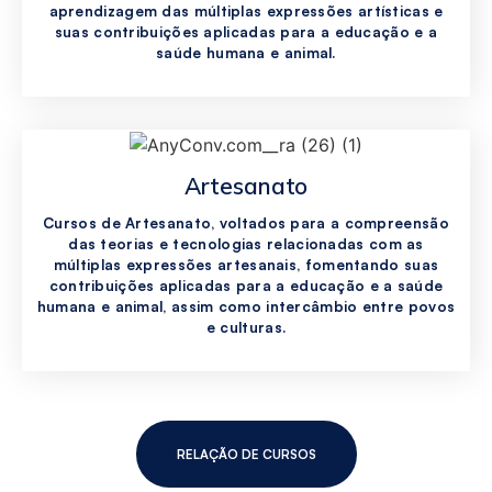
aprendizagem das múltiplas expressões artísticas e
suas contribuições aplicadas para a educação e a
saúde humana e animal.
Artesanato
Cursos de Artesanato, voltados para a compreensão
das teorias e tecnologias relacionadas com as
múltiplas expressões artesanais, fomentando suas
contribuições aplicadas para a educação e a saúde
humana e animal, assim como intercâmbio entre povos
e culturas.
RELAÇÃO DE CURSOS