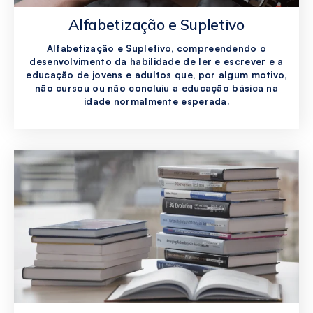
Alfabetização e Supletivo
Alfabetização e Supletivo, compreendendo o
desenvolvimento da habilidade de ler e escrever e a
educação de jovens e adultos que, por algum motivo,
não cursou ou não concluiu a educação básica na
idade normalmente esperada.