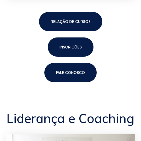
RELAÇÃO DE CURSOS
INSCRIÇÕES
FALE CONOSCO
Liderança e Coaching