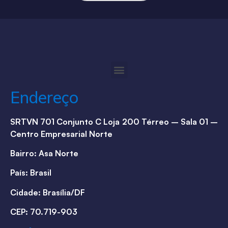
Endereço
SRTVN 701 Conjunto C Loja 200 Térreo – Sala 01 –
Centro Empresarial Norte
Bairro: Asa Norte
País: Brasil
Cidade: Brasília/DF
CEP: 70.719-903