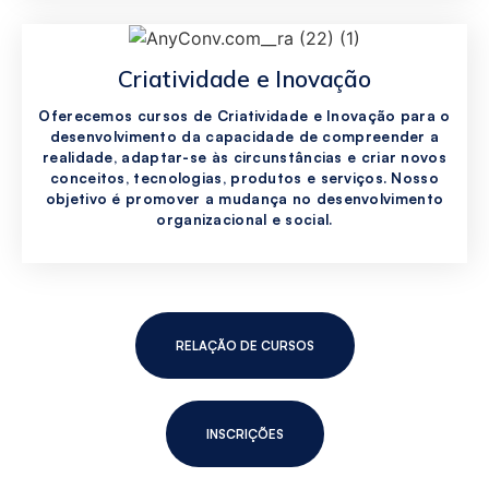
Criatividade e Inovação
Oferecemos cursos de Criatividade e Inovação para o
desenvolvimento da capacidade de compreender a
realidade, adaptar-se às circunstâncias e criar novos
conceitos, tecnologias, produtos e serviços. Nosso
objetivo é promover a mudança no desenvolvimento
organizacional e social.
RELAÇÃO DE CURSOS
INSCRIÇÕES