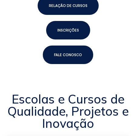
RELAÇÃO DE CURSOS
INSCRIÇÕES
FALE CONOSCO
Escolas e Cursos de
Qualidade, Projetos e
Inovação