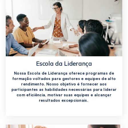
Escola da Liderança
Nossa Escola de Liderança oferece programas de
formação voltados para gestores e equipes de alto
rendimento. Nosso objetivo é fornecer aos
participantes as habilidades necessárias para liderar
com eficiência, motivar suas equipes e alcançar
resultados excepcionais.